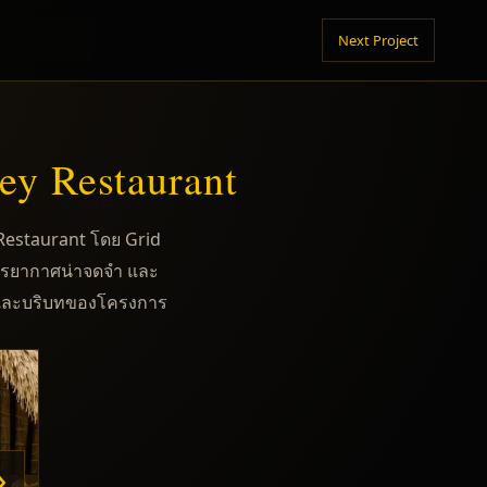
Next Project
y Restaurant
estaurant โดย Grid
บรรยากาศน่าจดจำ และ
ิและบริบทของโครงการ
›