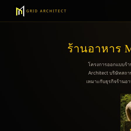
GRID ARCHITECT
ร้านอาหาร M
โครงการออกแบบร้าน
Architect บริษัทสถ
เหมาะกับธุรกิจร้าน