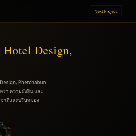
Next Project
Hotel Design,
 Design, Phetchabun
หรา ความยั่งยืน และ
รมชาติและบริบทของ