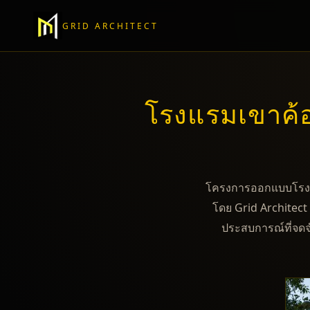
GRID ARCHITECT
โรงแรมเขาค้อ
โครงการออกแบบโรงแร
โดย Grid Architect
ประสบการณ์ที่จดจ