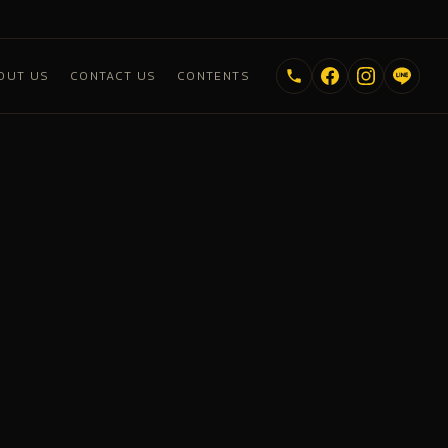
OUT US
CONTACT US
CONTENTS